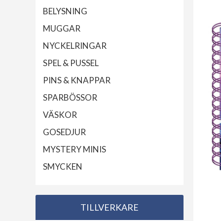
BELYSNING
MUGGAR
NYCKELRINGAR
SPEL & PUSSEL
PINS & KNAPPAR
SPARBÖSSOR
VÄSKOR
GOSEDJUR
MYSTERY MINIS
SMYCKEN
TILLVERKARE