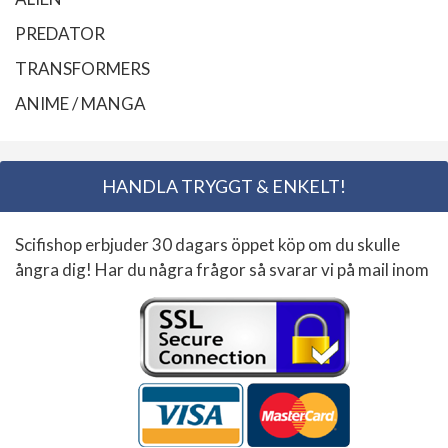
PREDATOR
TRANSFORMERS
ANIME / MANGA
HANDLA TRYGGT & ENKELT!
Scifishop erbjuder 30 dagars öppet köp om du skulle
ångra dig! Har du några frågor så svarar vi på mail inom