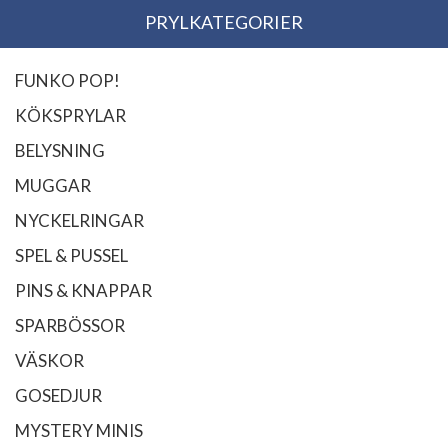
PRYLKATEGORIER
FUNKO POP!
KÖKSPRYLAR
BELYSNING
MUGGAR
NYCKELRINGAR
SPEL & PUSSEL
PINS & KNAPPAR
SPARBÖSSOR
VÄSKOR
GOSEDJUR
MYSTERY MINIS