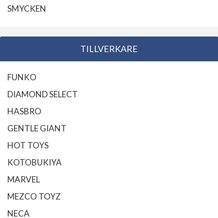
SMYCKEN
TILLVERKARE
FUNKO
DIAMOND SELECT
HASBRO
GENTLE GIANT
HOT TOYS
KOTOBUKIYA
MARVEL
MEZCO TOYZ
NECA