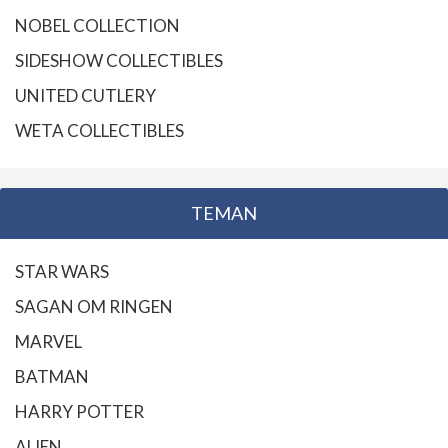
NOBEL COLLECTION
SIDESHOW COLLECTIBLES
UNITED CUTLERY
WETA COLLECTIBLES
TEMAN
STAR WARS
SAGAN OM RINGEN
MARVEL
BATMAN
HARRY POTTER
ALIEN