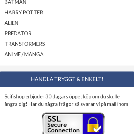
BATMAN
HARRY POTTER
ALIEN
PREDATOR
TRANSFORMERS
ANIME / MANGA
HANDLA TRYGGT & ENKELT!
Scifishop erbjuder 30 dagars öppet köp om du skulle
ångra dig! Har du några frågor så svarar vi på mail inom