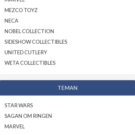
MEZCO TOYZ
NECA
NOBEL COLLECTION
SIDESHOW COLLECTIBLES
UNITED CUTLERY
WETA COLLECTIBLES
TEMAN
STAR WARS
SAGAN OM RINGEN
MARVEL