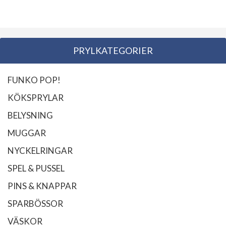
PRYLKATEGORIER
FUNKO POP!
KÖKSPRYLAR
BELYSNING
MUGGAR
NYCKELRINGAR
SPEL & PUSSEL
PINS & KNAPPAR
SPARBÖSSOR
VÄSKOR