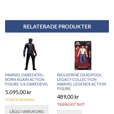
RELATERADE PRODUKTER
MARVEL DAREDEVIL:
WOLVERINE DEADPOOL
BORN AGAIN ACTION
LEGACY COLLECTION
FIGURE 1/6 DAREDEVIL
MARVEL LEGENDS ACTION
FIGURE
5.095,00
kr
489,00
kr
FÖRKÖP/BOKNING
TILLFÄLLIGT SLUT
LÄGG I VARUKORG