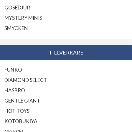
GOSEDJUR
MYSTERY MINIS
SMYCKEN
TILLVERKARE
FUNKO
DIAMOND SELECT
HASBRO
GENTLE GIANT
HOT TOYS
KOTOBUKIYA
MARVEL