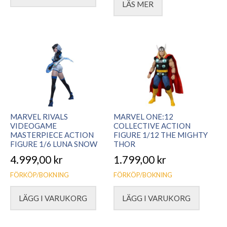
LÄS MER
MARVEL RIVALS
MARVEL ONE:12
VIDEOGAME
COLLECTIVE ACTION
MASTERPIECE ACTION
FIGURE 1/12 THE MIGHTY
FIGURE 1/6 LUNA SNOW
THOR
4.999,00
kr
1.799,00
kr
FÖRKÖP/BOKNING
FÖRKÖP/BOKNING
LÄGG I VARUKORG
LÄGG I VARUKORG