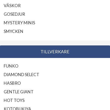
VÄSKOR
GOSEDJUR
MYSTERY MINIS
SMYCKEN
TILLVERKARE
FUNKO
DIAMOND SELECT
HASBRO
GENTLE GIANT
HOT TOYS
KOTOBUKIYA