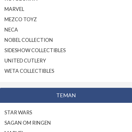
MARVEL
MEZCO TOYZ
NECA
NOBEL COLLECTION
SIDESHOW COLLECTIBLES
UNITED CUTLERY
WETA COLLECTIBLES
TEMAN
STAR WARS
SAGAN OM RINGEN