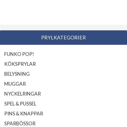
PRYLKATEGORIER
FUNKO POP!
KÖKSPRYLAR
BELYSNING
MUGGAR
NYCKELRINGAR
SPEL & PUSSEL
PINS & KNAPPAR
SPARBÖSSOR