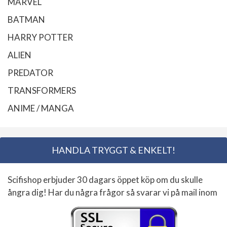
MARVEL
BATMAN
HARRY POTTER
ALIEN
PREDATOR
TRANSFORMERS
ANIME / MANGA
HANDLA TRYGGT & ENKELT!
Scifishop erbjuder 30 dagars öppet köp om du skulle
ångra dig! Har du några frågor så svarar vi på mail inom