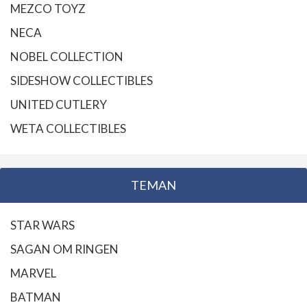
MEZCO TOYZ
NECA
NOBEL COLLECTION
SIDESHOW COLLECTIBLES
UNITED CUTLERY
WETA COLLECTIBLES
TEMAN
STAR WARS
SAGAN OM RINGEN
MARVEL
BATMAN