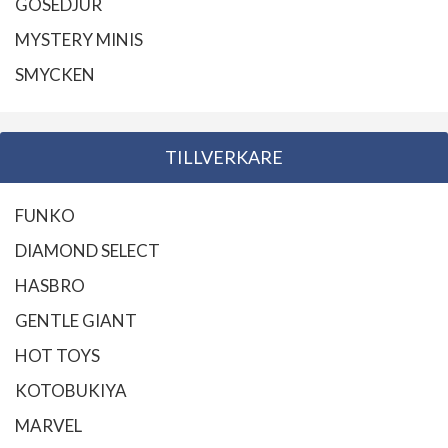
GOSEDJUR
MYSTERY MINIS
SMYCKEN
TILLVERKARE
FUNKO
DIAMOND SELECT
HASBRO
GENTLE GIANT
HOT TOYS
KOTOBUKIYA
MARVEL