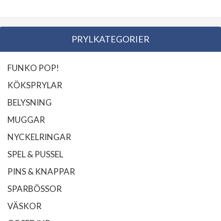
PRYLKATEGORIER
FUNKO POP!
KÖKSPRYLAR
BELYSNING
MUGGAR
NYCKELRINGAR
SPEL & PUSSEL
PINS & KNAPPAR
SPARBÖSSOR
VÄSKOR