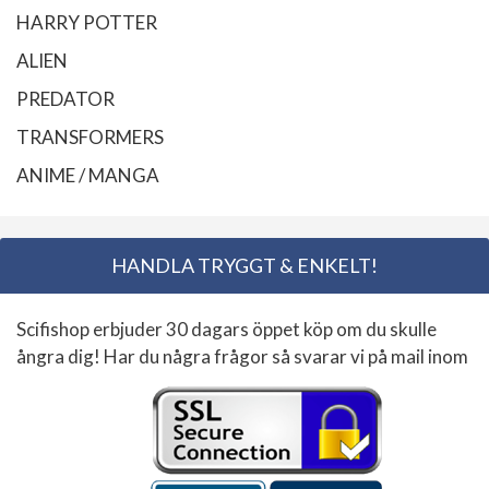
HARRY POTTER
ALIEN
PREDATOR
TRANSFORMERS
ANIME / MANGA
HANDLA TRYGGT & ENKELT!
Scifishop erbjuder 30 dagars öppet köp om du skulle
ångra dig! Har du några frågor så svarar vi på mail inom