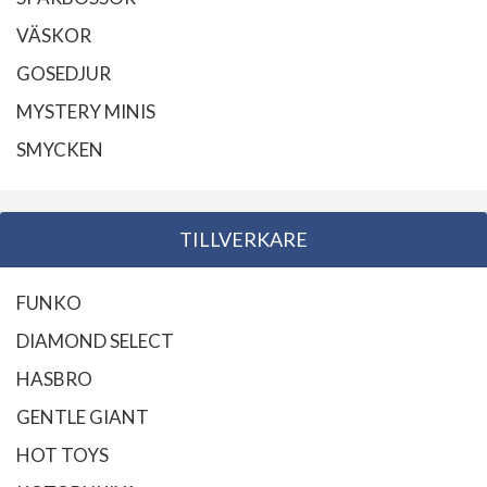
VÄSKOR
GOSEDJUR
MYSTERY MINIS
SMYCKEN
TILLVERKARE
FUNKO
DIAMOND SELECT
HASBRO
GENTLE GIANT
HOT TOYS