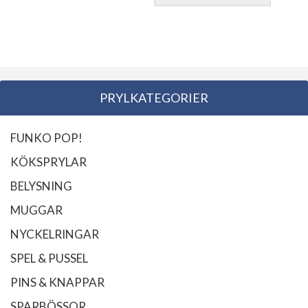
PRYLKATEGORIER
FUNKO POP!
KÖKSPRYLAR
BELYSNING
MUGGAR
NYCKELRINGAR
SPEL & PUSSEL
PINS & KNAPPAR
SPARBÖSSOR