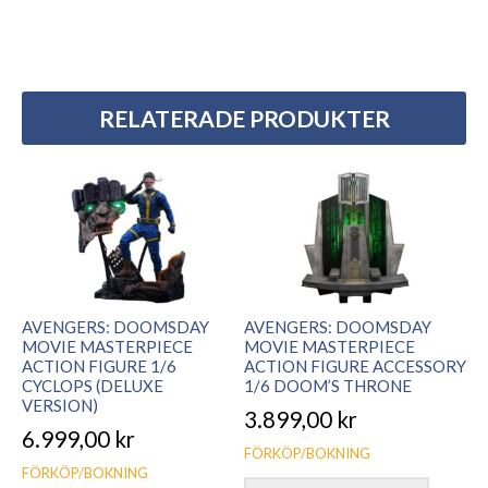
RELATERADE PRODUKTER
AVENGERS: DOOMSDAY
AVENGERS: DOOMSDAY
MOVIE MASTERPIECE
MOVIE MASTERPIECE
ACTION FIGURE 1/6
ACTION FIGURE ACCESSORY
CYCLOPS (DELUXE
1/6 DOOM’S THRONE
VERSION)
3.899,00
kr
6.999,00
kr
FÖRKÖP/BOKNING
FÖRKÖP/BOKNING