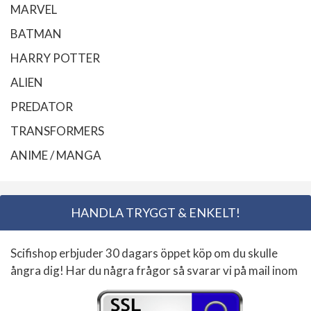
MARVEL
BATMAN
HARRY POTTER
ALIEN
PREDATOR
TRANSFORMERS
ANIME / MANGA
HANDLA TRYGGT & ENKELT!
Scifishop erbjuder 30 dagars öppet köp om du skulle
ångra dig! Har du några frågor så svarar vi på mail inom