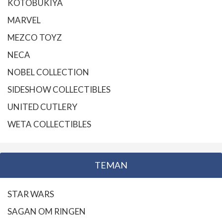
KOTOBUKIYA
MARVEL
MEZCO TOYZ
NECA
NOBEL COLLECTION
SIDESHOW COLLECTIBLES
UNITED CUTLERY
WETA COLLECTIBLES
TEMAN
STAR WARS
SAGAN OM RINGEN