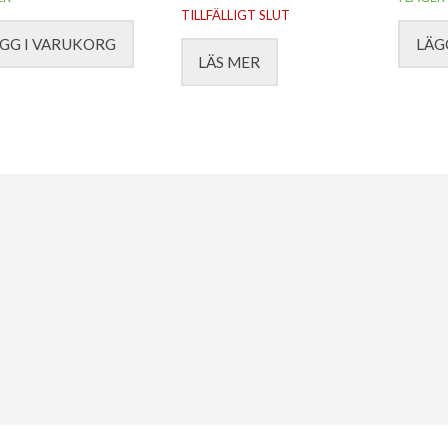
TILLFÄLLIGT SLUT
GG I VARUKORG
LÄG
LÄS MER