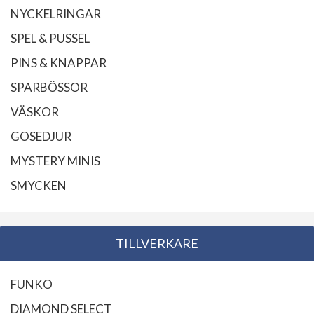
NYCKELRINGAR
SPEL & PUSSEL
PINS & KNAPPAR
SPARBÖSSOR
VÄSKOR
GOSEDJUR
MYSTERY MINIS
SMYCKEN
TILLVERKARE
FUNKO
DIAMOND SELECT