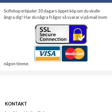
Scifishop erbjuder 30 dagars öppet köp om du skulle
ångra dig! Har du några frågor så svarar vi på mail inom
någon timme.
KONTAKT