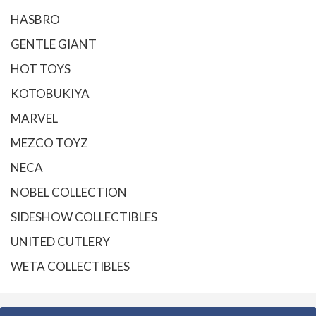
HASBRO
GENTLE GIANT
HOT TOYS
KOTOBUKIYA
MARVEL
MEZCO TOYZ
NECA
NOBEL COLLECTION
SIDESHOW COLLECTIBLES
UNITED CUTLERY
WETA COLLECTIBLES