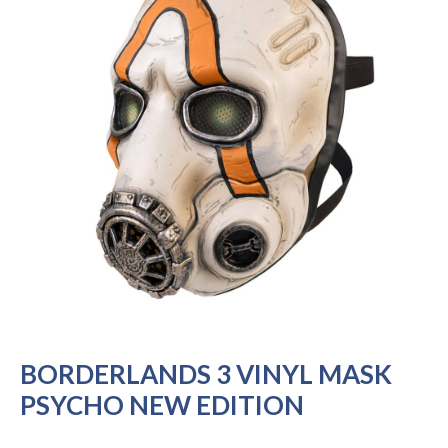
BORDERLANDS 3 VINYL MASK
PSYCHO NEW EDITION