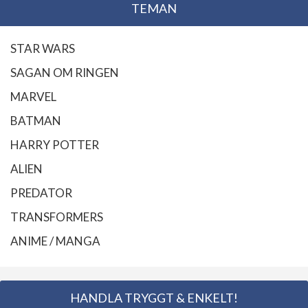
TEMAN
STAR WARS
SAGAN OM RINGEN
MARVEL
BATMAN
HARRY POTTER
ALIEN
PREDATOR
TRANSFORMERS
ANIME / MANGA
HANDLA TRYGGT & ENKELT!