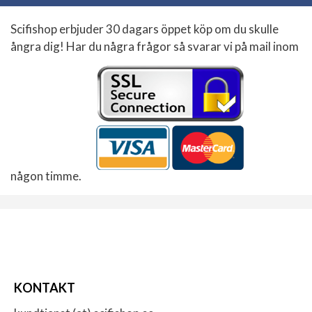
Scifishop erbjuder 30 dagars öppet köp om du skulle
ångra dig! Har du några frågor så svarar vi på mail inom
någon timme.
KONTAKT