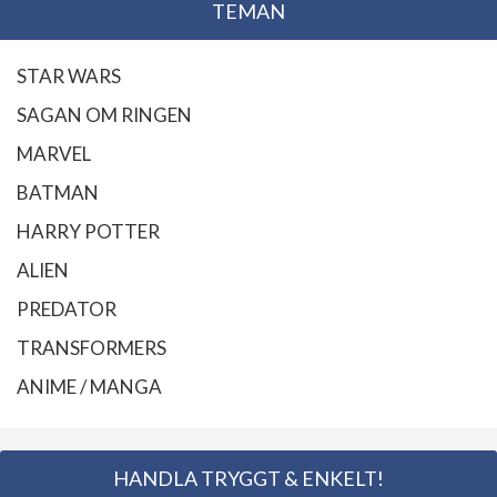
TEMAN
STAR WARS
SAGAN OM RINGEN
MARVEL
BATMAN
HARRY POTTER
ALIEN
PREDATOR
TRANSFORMERS
ANIME / MANGA
HANDLA TRYGGT & ENKELT!