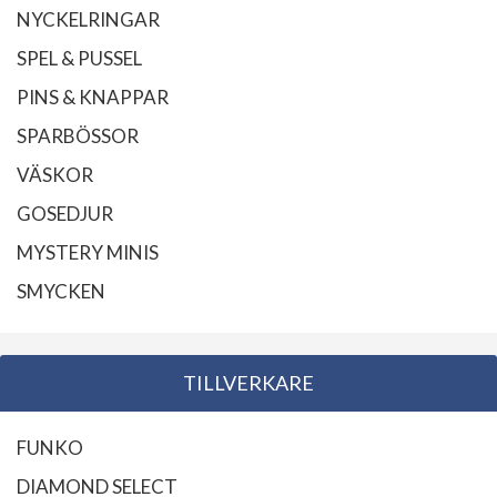
NYCKELRINGAR
SPEL & PUSSEL
PINS & KNAPPAR
SPARBÖSSOR
VÄSKOR
GOSEDJUR
MYSTERY MINIS
SMYCKEN
TILLVERKARE
FUNKO
DIAMOND SELECT