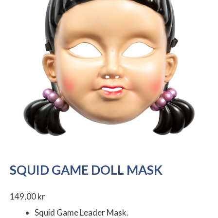
SQUID GAME DOLL MASK
149,00
kr
Squid Game Leader Mask.