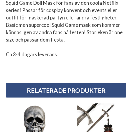
Squid Game Doll Mask för fans av den coola Netflix
serien! Passar för cosplay konvent och events eller
outfit för maskerad partyn eller andra festligheter.
Basic men supercool Squid Game mask som kommer
kännas igen av andra fans på festen! Storleken är one
size och passar dom flesta.
Ca 3-4 dagars leverans.
RELATERADE PRODUKTER