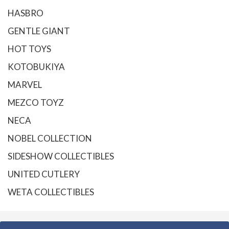
HASBRO
GENTLE GIANT
HOT TOYS
KOTOBUKIYA
MARVEL
MEZCO TOYZ
NECA
NOBEL COLLECTION
SIDESHOW COLLECTIBLES
UNITED CUTLERY
WETA COLLECTIBLES