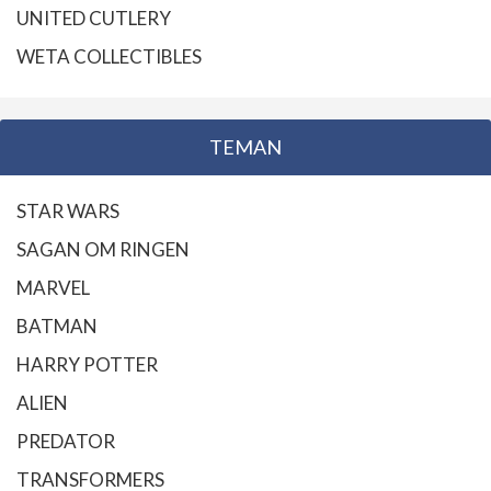
UNITED CUTLERY
WETA COLLECTIBLES
TEMAN
STAR WARS
SAGAN OM RINGEN
MARVEL
BATMAN
HARRY POTTER
ALIEN
PREDATOR
TRANSFORMERS