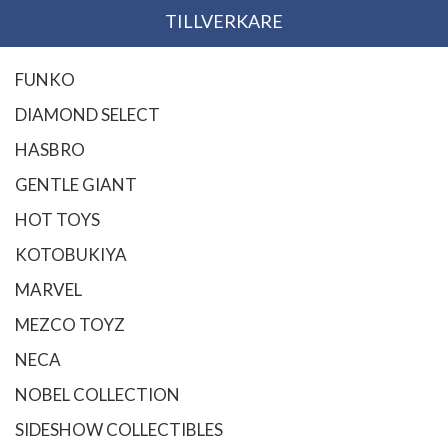
TILLVERKARE
FUNKO
DIAMOND SELECT
HASBRO
GENTLE GIANT
HOT TOYS
KOTOBUKIYA
MARVEL
MEZCO TOYZ
NECA
NOBEL COLLECTION
SIDESHOW COLLECTIBLES