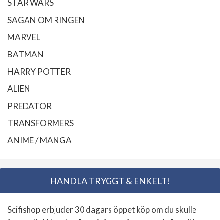
STAR WARS
SAGAN OM RINGEN
MARVEL
BATMAN
HARRY POTTER
ALIEN
PREDATOR
TRANSFORMERS
ANIME / MANGA
HANDLA TRYGGT & ENKELT!
Scifishop erbjuder 30 dagars öppet köp om du skulle