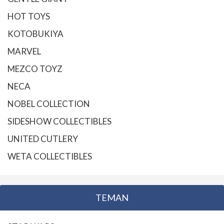
HOT TOYS
KOTOBUKIYA
MARVEL
MEZCO TOYZ
NECA
NOBEL COLLECTION
SIDESHOW COLLECTIBLES
UNITED CUTLERY
WETA COLLECTIBLES
TEMAN