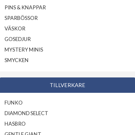
PINS & KNAPPAR
SPARBÖSSOR
VÄSKOR
GOSEDJUR
MYSTERY MINIS
SMYCKEN
TILLVERKARE
FUNKO
DIAMOND SELECT
HASBRO
GENTLE GIANT