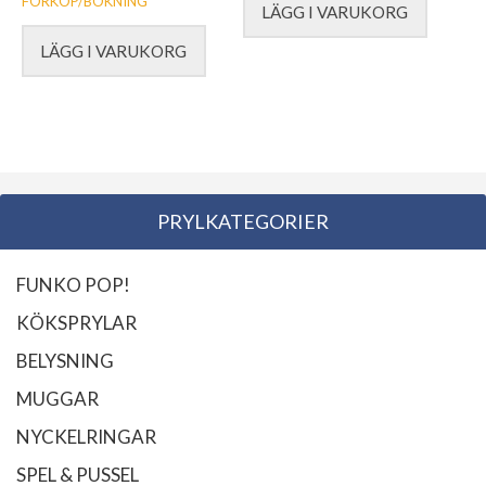
FÖRKÖP/BOKNING
LÄGG I VARUKORG
LÄGG I VARUKORG
PRYLKATEGORIER
FUNKO POP!
KÖKSPRYLAR
BELYSNING
MUGGAR
NYCKELRINGAR
SPEL & PUSSEL