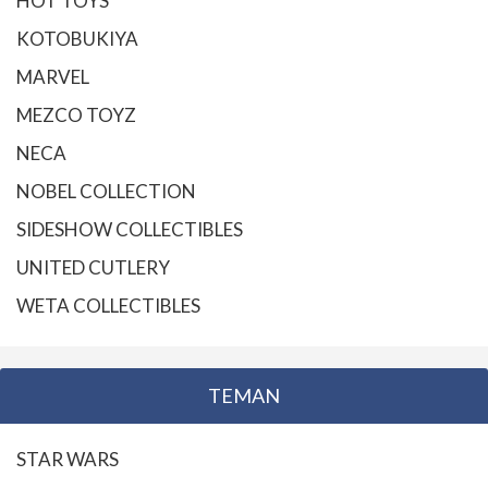
HOT TOYS
KOTOBUKIYA
MARVEL
MEZCO TOYZ
NECA
NOBEL COLLECTION
SIDESHOW COLLECTIBLES
UNITED CUTLERY
WETA COLLECTIBLES
TEMAN
STAR WARS