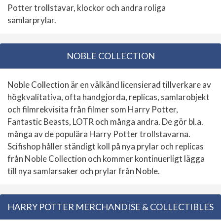
Potter trollstavar, klockor och andra roliga
samlarprylar.
NOBLE COLLECTION
Noble Collection är en välkänd licensierad tillverkare av
högkvalitativa, ofta handgjorda, replicas, samlarobjekt
och filmrekvisita från filmer som Harry Potter,
Fantastic Beasts, LOTR och många andra. De gör bl.a.
många av de populära Harry Potter trollstavarna.
Scifishop håller ständigt koll på nya prylar och replicas
från Noble Collection och kommer kontinuerligt lägga
till nya samlarsaker och prylar från Noble.
HARRY POTTER MERCHANDISE & COLLECTIBLES