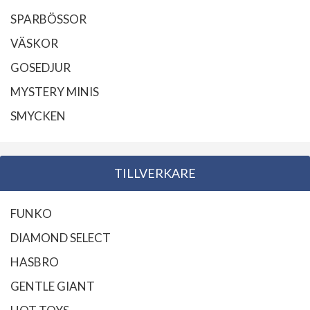
SPARBÖSSOR
VÄSKOR
GOSEDJUR
MYSTERY MINIS
SMYCKEN
TILLVERKARE
FUNKO
DIAMOND SELECT
HASBRO
GENTLE GIANT