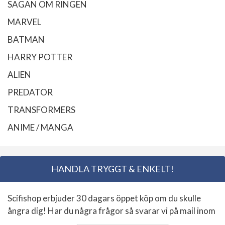
SAGAN OM RINGEN
MARVEL
BATMAN
HARRY POTTER
ALIEN
PREDATOR
TRANSFORMERS
ANIME / MANGA
HANDLA TRYGGT & ENKELT!
Scifishop erbjuder 30 dagars öppet köp om du skulle
ångra dig! Har du några frågor så svarar vi på mail inom