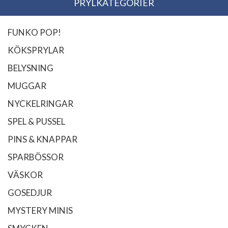
PRYLKATEGORIER
FUNKO POP!
KÖKSPRYLAR
BELYSNING
MUGGAR
NYCKELRINGAR
SPEL & PUSSEL
PINS & KNAPPAR
SPARBÖSSOR
VÄSKOR
GOSEDJUR
MYSTERY MINIS