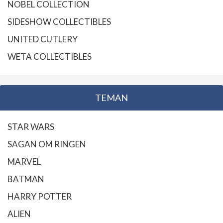
NOBEL COLLECTION
SIDESHOW COLLECTIBLES
UNITED CUTLERY
WETA COLLECTIBLES
TEMAN
STAR WARS
SAGAN OM RINGEN
MARVEL
BATMAN
HARRY POTTER
ALIEN