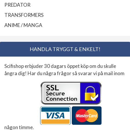
PREDATOR
TRANSFORMERS
ANIME / MANGA
HANDLA TRYGGT & ENKELT!
Scifishop erbjuder 30 dagars öppet köp om du skulle
ångra dig! Har du några frågor så svarar vi på mail inom
någon timme.