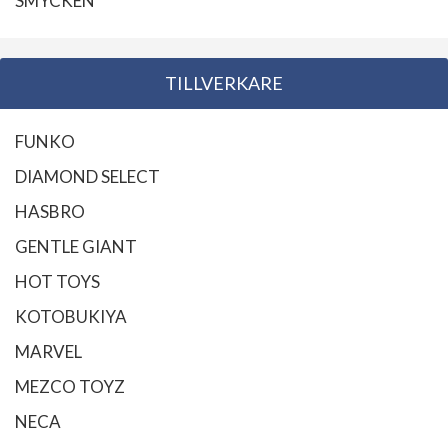
SMYCKEN
TILLVERKARE
FUNKO
DIAMOND SELECT
HASBRO
GENTLE GIANT
HOT TOYS
KOTOBUKIYA
MARVEL
MEZCO TOYZ
NECA