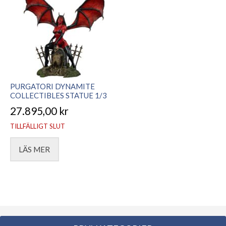
PURGATORI DYNAMITE
COLLECTIBLES STATUE 1/3
27.895,00
kr
TILLFÄLLIGT SLUT
LÄS MER