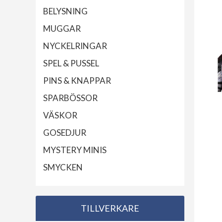
BELYSNING
MUGGAR
NYCKELRINGAR
SPEL & PUSSEL
PINS & KNAPPAR
SPARBÖSSOR
VÄSKOR
GOSEDJUR
MYSTERY MINIS
SMYCKEN
TILLVERKARE