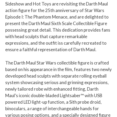
Sideshow and Hot Toys are revisiting the Darth Maul
action figure for the 25th anniversary of Star Wars
Episode I: The Phantom Menace, and are delighted to
present the Darth Maul Sixth Scale Collectible Figure
possessing great detail. This dedication provides fans
with head sculpts that capture remarkable
expressions, and the outfit iss carefully recreated to
ensure a faithful representation of Darth Maul.
The Darth Maul Star Wars collectible figure is crafted
based on his appearance in the film, features two newly
developed head sculpts with separate rolling eyeball
system showcasing serious and grinning expressions,
newly tailored robe with enhanced fitting, Darth
Maul’s iconic double-bladed Lightsaber™ with USB
powered LED light-up function, a Sith probe droid,
binoculars, a range of interchangeable hands for
various posing options, and a specially designed figure