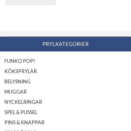
PRYLKATEGORIER
FUNKO POP!
KÖKSPRYLAR
BELYSNING
MUGGAR
NYCKELRINGAR
SPEL & PUSSEL
PINS & KNAPPAR