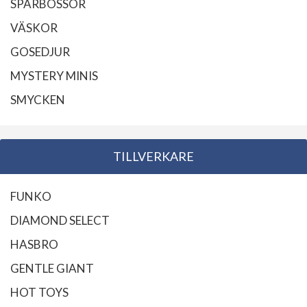
SPARBÖSSOR
VÄSKOR
GOSEDJUR
MYSTERY MINIS
SMYCKEN
TILLVERKARE
FUNKO
DIAMOND SELECT
HASBRO
GENTLE GIANT
HOT TOYS