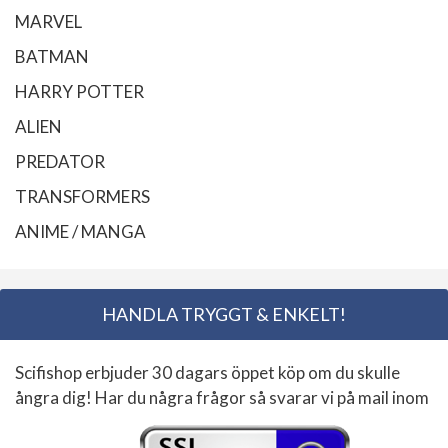
MARVEL
BATMAN
HARRY POTTER
ALIEN
PREDATOR
TRANSFORMERS
ANIME / MANGA
HANDLA TRYGGT & ENKELT!
Scifishop erbjuder 30 dagars öppet köp om du skulle
ångra dig! Har du några frågor så svarar vi på mail inom