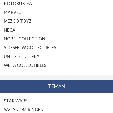
KOTOBUKIYA
MARVEL
MEZCO TOYZ
NECA
NOBEL COLLECTION
SIDESHOW COLLECTIBLES
UNITED CUTLERY
WETA COLLECTIBLES
TEMAN
STAR WARS
SAGAN OM RINGEN