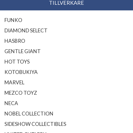
TILLVERKARE
FUNKO
DIAMOND SELECT
HASBRO
GENTLE GIANT
HOT TOYS
KOTOBUKIYA
MARVEL
MEZCO TOYZ
NECA
NOBEL COLLECTION
SIDESHOW COLLECTIBLES