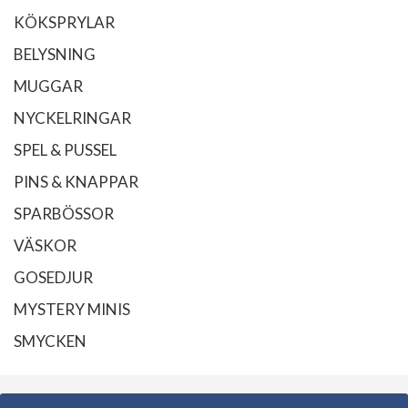
KÖKSPRYLAR
BELYSNING
MUGGAR
NYCKELRINGAR
SPEL & PUSSEL
PINS & KNAPPAR
SPARBÖSSOR
VÄSKOR
GOSEDJUR
MYSTERY MINIS
SMYCKEN