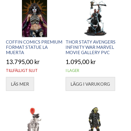
COFFIN COMICS PREMIUM
THOR STATY AVENGERS
FORMAT STATUE LA
INFINITY WAR MARVEL
MUERTA
MOVIE GALLERY PVC
13.795,00
kr
1.095,00
kr
TILLFÄLLIGT SLUT
I LAGER
LÄS MER
LÄGG I VARUKORG