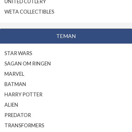
UNITED CUTLERY
WETA COLLECTIBLES
TEMAN
STAR WARS
SAGAN OM RINGEN
MARVEL
BATMAN
HARRY POTTER
ALIEN
PREDATOR
TRANSFORMERS