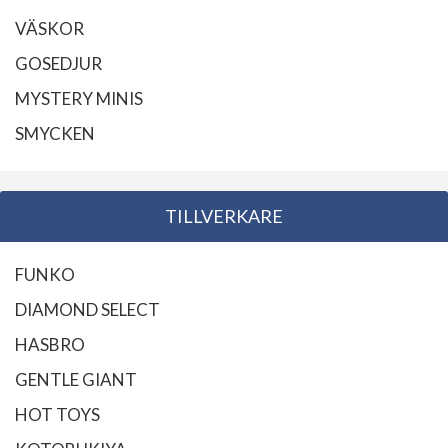
VÄSKOR
GOSEDJUR
MYSTERY MINIS
SMYCKEN
TILLVERKARE
FUNKO
DIAMOND SELECT
HASBRO
GENTLE GIANT
HOT TOYS