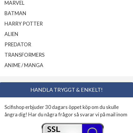
MARVEL
BATMAN
HARRY POTTER
ALIEN
PREDATOR
TRANSFORMERS
ANIME / MANGA
HANDLA TRYGGT & ENKELT!
Scifishop erbjuder 30 dagars öppet köp om du skulle
ångra dig! Har du några frågor så svarar vi på mail inom