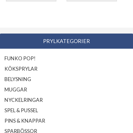
PRYLKATEGORIER
FUNKO POP!
KÖKSPRYLAR
BELYSNING
MUGGAR
NYCKELRINGAR
SPEL & PUSSEL
PINS & KNAPPAR
SPARBÖSSOR