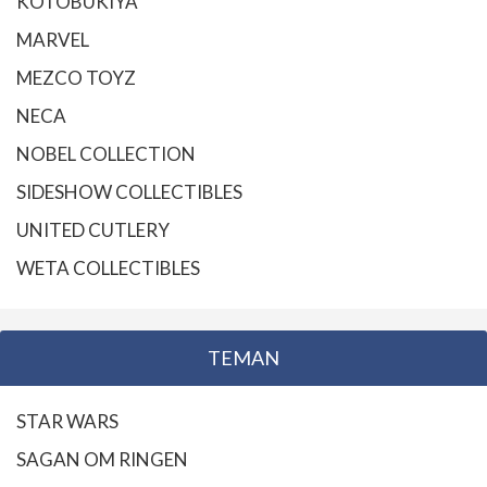
KOTOBUKIYA
MARVEL
MEZCO TOYZ
NECA
NOBEL COLLECTION
SIDESHOW COLLECTIBLES
UNITED CUTLERY
WETA COLLECTIBLES
TEMAN
STAR WARS
SAGAN OM RINGEN