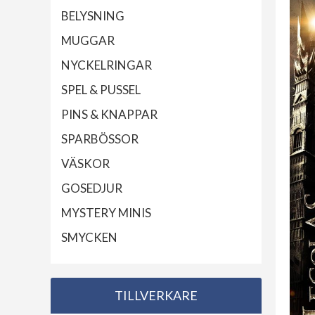
BELYSNING
MUGGAR
NYCKELRINGAR
SPEL & PUSSEL
PINS & KNAPPAR
SPARBÖSSOR
VÄSKOR
GOSEDJUR
MYSTERY MINIS
SMYCKEN
TILLVERKARE