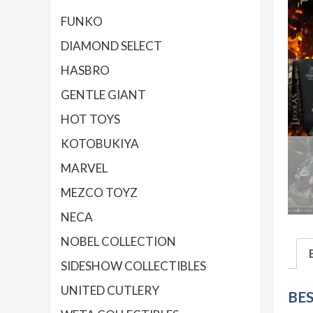
FUNKO
DIAMOND SELECT
HASBRO
GENTLE GIANT
HOT TOYS
KOTOBUKIYA
MARVEL
MEZCO TOYZ
NECA
NOBEL COLLECTION
SIDESHOW COLLECTIBLES
UNITED CUTLERY
BE