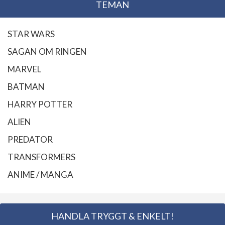
TEMAN
STAR WARS
SAGAN OM RINGEN
MARVEL
BATMAN
HARRY POTTER
ALIEN
PREDATOR
TRANSFORMERS
ANIME / MANGA
HANDLA TRYGGT & ENKELT!