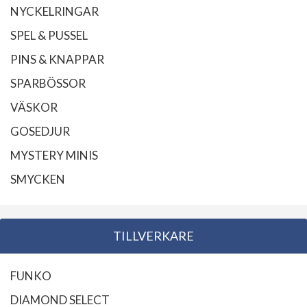
NYCKELRINGAR
SPEL & PUSSEL
PINS & KNAPPAR
SPARBÖSSOR
VÄSKOR
GOSEDJUR
MYSTERY MINIS
SMYCKEN
TILLVERKARE
FUNKO
DIAMOND SELECT