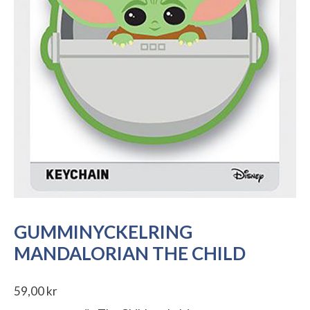
GUMMINYCKELRING
MANDALORIAN THE CHILD
59,00
kr