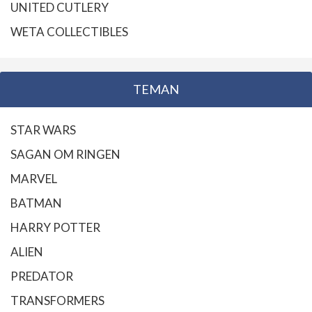
UNITED CUTLERY
WETA COLLECTIBLES
TEMAN
STAR WARS
SAGAN OM RINGEN
MARVEL
BATMAN
HARRY POTTER
ALIEN
PREDATOR
TRANSFORMERS