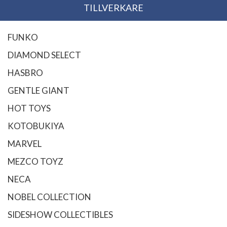
TILLVERKARE
FUNKO
DIAMOND SELECT
HASBRO
GENTLE GIANT
HOT TOYS
KOTOBUKIYA
MARVEL
MEZCO TOYZ
NECA
NOBEL COLLECTION
SIDESHOW COLLECTIBLES