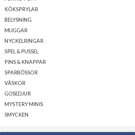
KÖKSPRYLAR
BELYSNING
MUGGAR
NYCKELRINGAR
SPEL & PUSSEL
PINS & KNAPPAR
SPARBÖSSOR
VÄSKOR
GOSEDJUR
MYSTERY MINIS
SMYCKEN