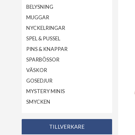
BELYSNING
MUGGAR
NYCKELRINGAR
SPEL & PUSSEL
PINS & KNAPPAR
SPARBÖSSOR
VÄSKOR
GOSEDJUR
MYSTERY MINIS
SMYCKEN
TILLVERKARE