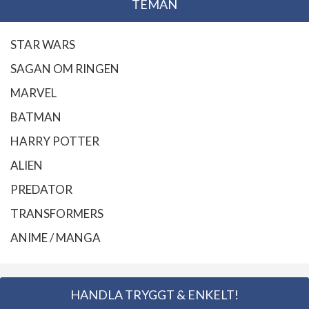
TEMAN
STAR WARS
SAGAN OM RINGEN
MARVEL
BATMAN
HARRY POTTER
ALIEN
PREDATOR
TRANSFORMERS
ANIME / MANGA
HANDLA TRYGGT & ENKELT!