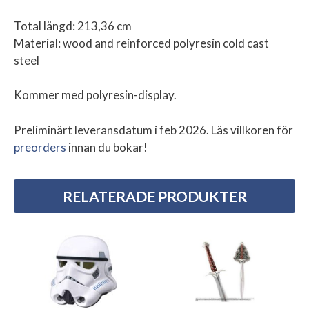
Total längd: 213,36 cm
Material: wood and reinforced polyresin cold cast
steel
Kommer med polyresin-display.
Preliminärt leveransdatum i feb 2026. Läs villkoren för
preorders
innan du bokar!
RELATERADE PRODUKTER