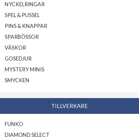
NYCKELRINGAR
SPEL & PUSSEL
PINS & KNAPPAR
SPARBÖSSOR
VÄSKOR
GOSEDJUR
MYSTERY MINIS
SMYCKEN
TILLVERKARE
FUNKO
DIAMOND SELECT