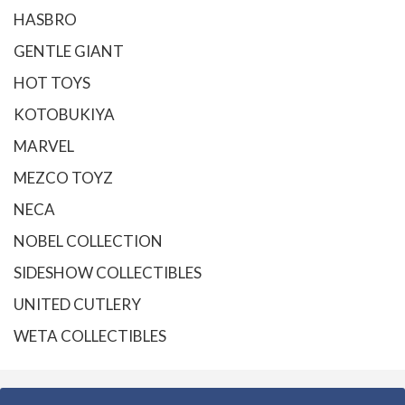
HASBRO
GENTLE GIANT
HOT TOYS
KOTOBUKIYA
MARVEL
MEZCO TOYZ
NECA
NOBEL COLLECTION
SIDESHOW COLLECTIBLES
UNITED CUTLERY
WETA COLLECTIBLES