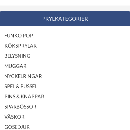
PRYLKATEGORIER
FUNKO POP!
KÖKSPRYLAR
BELYSNING
MUGGAR
NYCKELRINGAR
SPEL & PUSSEL
PINS & KNAPPAR
SPARBÖSSOR
VÄSKOR
GOSEDJUR