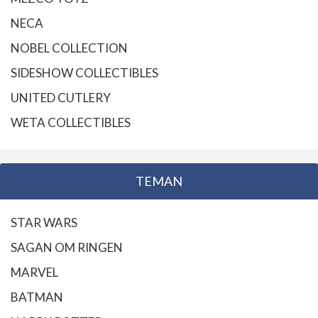
NECA
NOBEL COLLECTION
SIDESHOW COLLECTIBLES
UNITED CUTLERY
WETA COLLECTIBLES
TEMAN
STAR WARS
SAGAN OM RINGEN
MARVEL
BATMAN