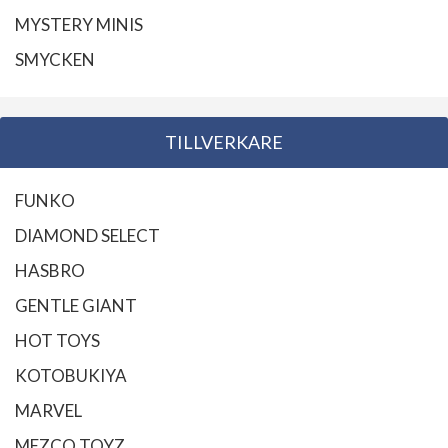
MYSTERY MINIS
SMYCKEN
TILLVERKARE
FUNKO
DIAMOND SELECT
HASBRO
GENTLE GIANT
HOT TOYS
KOTOBUKIYA
MARVEL
MEZCO TOYZ