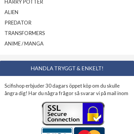
HARRY POTTER
ALIEN
PREDATOR
TRANSFORMERS
ANIME / MANGA
HANDLA TRYGGT & ENKELT!
Scifishop erbjuder 30 dagars öppet köp om du skulle
ångra dig! Har du några frågor så svarar vi på mail inom