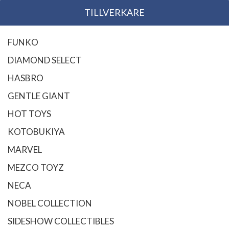
TILLVERKARE
FUNKO
DIAMOND SELECT
HASBRO
GENTLE GIANT
HOT TOYS
KOTOBUKIYA
MARVEL
MEZCO TOYZ
NECA
NOBEL COLLECTION
SIDESHOW COLLECTIBLES