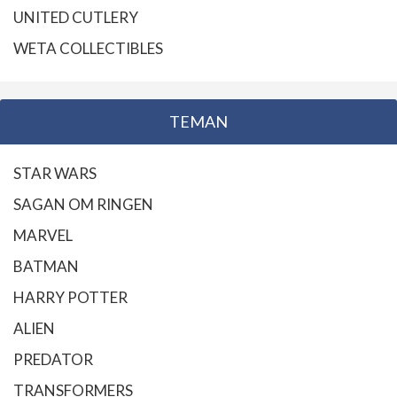
UNITED CUTLERY
WETA COLLECTIBLES
TEMAN
STAR WARS
SAGAN OM RINGEN
MARVEL
BATMAN
HARRY POTTER
ALIEN
PREDATOR
TRANSFORMERS