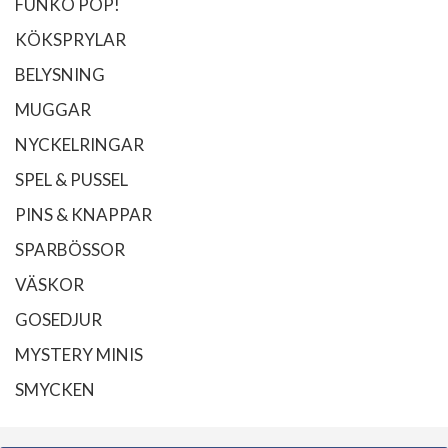
FUNKO POP!
KÖKSPRYLAR
BELYSNING
MUGGAR
NYCKELRINGAR
SPEL & PUSSEL
PINS & KNAPPAR
SPARBÖSSOR
VÄSKOR
GOSEDJUR
MYSTERY MINIS
SMYCKEN