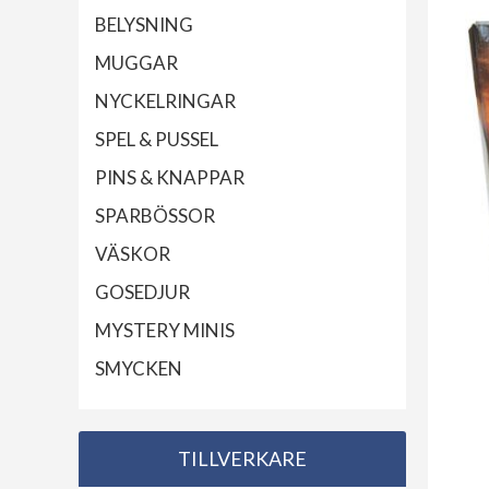
BELYSNING
MUGGAR
NYCKELRINGAR
SPEL & PUSSEL
PINS & KNAPPAR
SPARBÖSSOR
VÄSKOR
GOSEDJUR
MYSTERY MINIS
SMYCKEN
TILLVERKARE