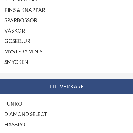
PINS & KNAPPAR
SPARBÖSSOR
VÄSKOR
GOSEDJUR
MYSTERY MINIS
SMYCKEN
TILLVERKARE
FUNKO
DIAMOND SELECT
HASBRO