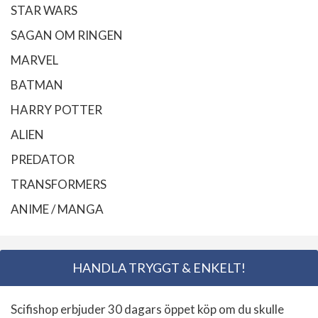
STAR WARS
SAGAN OM RINGEN
MARVEL
BATMAN
HARRY POTTER
ALIEN
PREDATOR
TRANSFORMERS
ANIME / MANGA
HANDLA TRYGGT & ENKELT!
Scifishop erbjuder 30 dagars öppet köp om du skulle