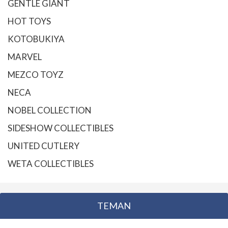
GENTLE GIANT
HOT TOYS
KOTOBUKIYA
MARVEL
MEZCO TOYZ
NECA
NOBEL COLLECTION
SIDESHOW COLLECTIBLES
UNITED CUTLERY
WETA COLLECTIBLES
TEMAN