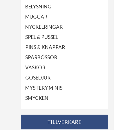
BELYSNING
MUGGAR
NYCKELRINGAR
SPEL & PUSSEL
PINS & KNAPPAR
SPARBÖSSOR
VÄSKOR
GOSEDJUR
MYSTERY MINIS
SMYCKEN
TILLVERKARE