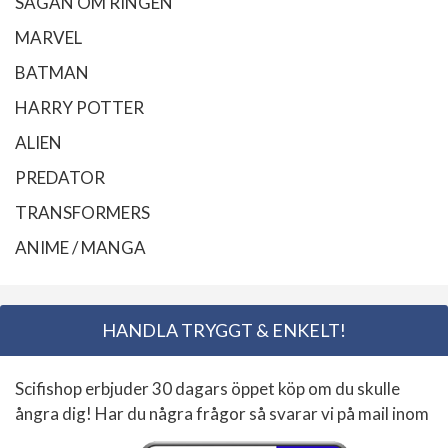
SAGAN OM RINGEN
MARVEL
BATMAN
HARRY POTTER
ALIEN
PREDATOR
TRANSFORMERS
ANIME / MANGA
HANDLA TRYGGT & ENKELT!
Scifishop erbjuder 30 dagars öppet köp om du skulle
ångra dig! Har du några frågor så svarar vi på mail inom