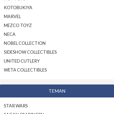
KOTOBUKIYA
MARVEL
MEZCO TOYZ
NECA
NOBEL COLLECTION
SIDESHOW COLLECTIBLES
UNITED CUTLERY
WETA COLLECTIBLES
TEMAN
STAR WARS