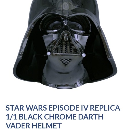
STAR WARS EPISODE IV REPLICA
1/1 BLACK CHROME DARTH
VADER HELMET