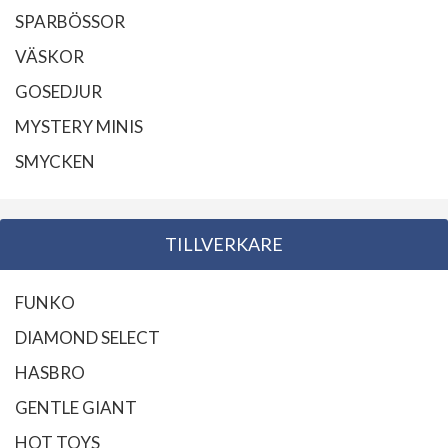
SPARBÖSSOR
VÄSKOR
GOSEDJUR
MYSTERY MINIS
SMYCKEN
TILLVERKARE
FUNKO
DIAMOND SELECT
HASBRO
GENTLE GIANT
HOT TOYS