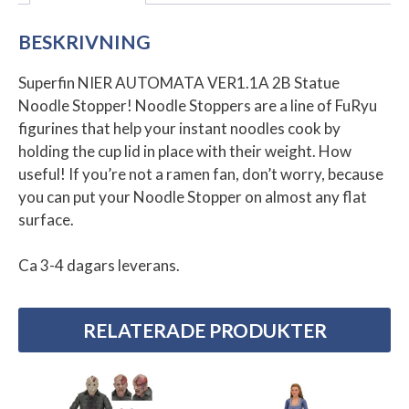
BESKRIVNING
Superfin NIER AUTOMATA VER1.1A 2B Statue
Noodle Stopper! Noodle Stoppers are a line of FuRyu
figurines that help your instant noodles cook by
holding the cup lid in place with their weight. How
useful! If you’re not a ramen fan, don’t worry, because
you can put your Noodle Stopper on almost any flat
surface.
Ca 3-4 dagars leverans.
RELATERADE PRODUKTER