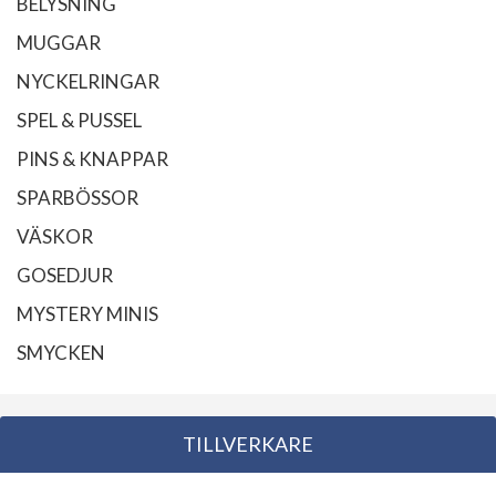
BELYSNING
MUGGAR
NYCKELRINGAR
SPEL & PUSSEL
PINS & KNAPPAR
SPARBÖSSOR
VÄSKOR
GOSEDJUR
MYSTERY MINIS
SMYCKEN
TILLVERKARE