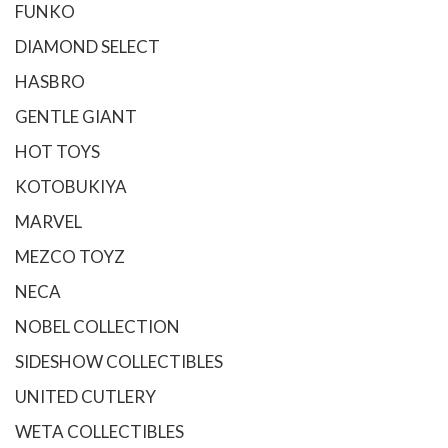
FUNKO
DIAMOND SELECT
HASBRO
GENTLE GIANT
HOT TOYS
KOTOBUKIYA
MARVEL
MEZCO TOYZ
NECA
NOBEL COLLECTION
SIDESHOW COLLECTIBLES
UNITED CUTLERY
WETA COLLECTIBLES