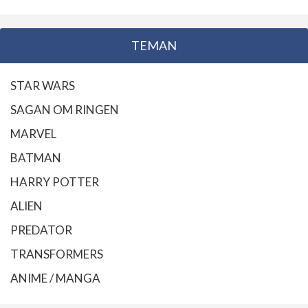
TEMAN
STAR WARS
SAGAN OM RINGEN
MARVEL
BATMAN
HARRY POTTER
ALIEN
PREDATOR
TRANSFORMERS
ANIME / MANGA