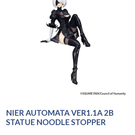
NIER AUTOMATA VER1.1A 2B
STATUE NOODLE STOPPER