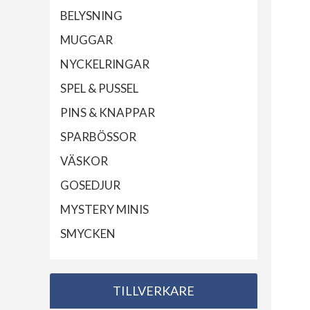
BELYSNING
MUGGAR
NYCKELRINGAR
SPEL & PUSSEL
PINS & KNAPPAR
SPARBÖSSOR
VÄSKOR
GOSEDJUR
MYSTERY MINIS
SMYCKEN
TILLVERKARE