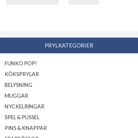
PRYLKATEGORIER
FUNKO POP!
KÖKSPRYLAR
BELYSNING
MUGGAR
NYCKELRINGAR
SPEL & PUSSEL
PINS & KNAPPAR