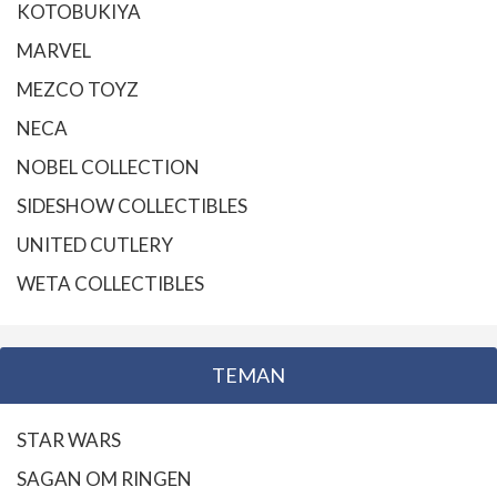
KOTOBUKIYA
MARVEL
MEZCO TOYZ
NECA
NOBEL COLLECTION
SIDESHOW COLLECTIBLES
UNITED CUTLERY
WETA COLLECTIBLES
TEMAN
STAR WARS
SAGAN OM RINGEN