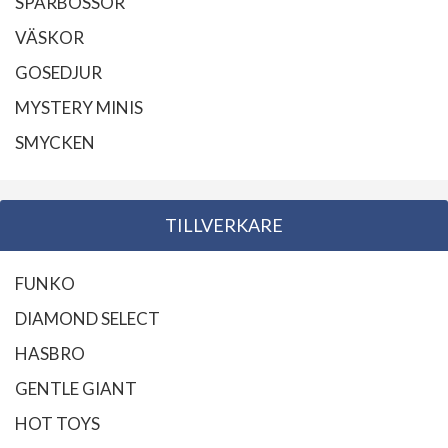
SPARBÖSSOR
VÄSKOR
GOSEDJUR
MYSTERY MINIS
SMYCKEN
TILLVERKARE
FUNKO
DIAMOND SELECT
HASBRO
GENTLE GIANT
HOT TOYS