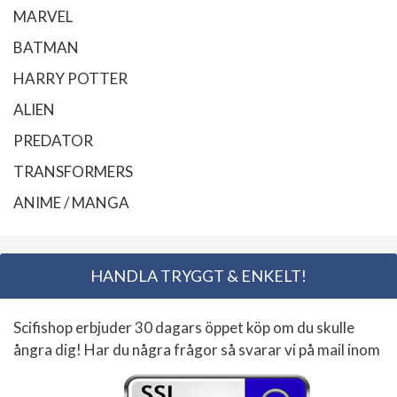
MARVEL
BATMAN
HARRY POTTER
ALIEN
PREDATOR
TRANSFORMERS
ANIME / MANGA
HANDLA TRYGGT & ENKELT!
Scifishop erbjuder 30 dagars öppet köp om du skulle
ångra dig! Har du några frågor så svarar vi på mail inom