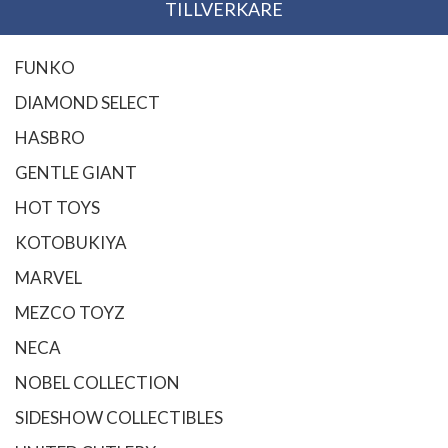
TILLVERKARE
FUNKO
DIAMOND SELECT
HASBRO
GENTLE GIANT
HOT TOYS
KOTOBUKIYA
MARVEL
MEZCO TOYZ
NECA
NOBEL COLLECTION
SIDESHOW COLLECTIBLES