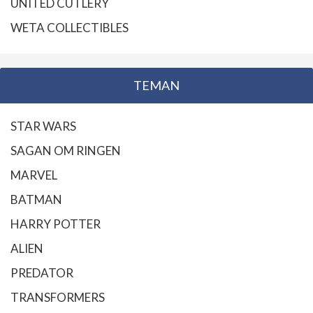
UNITED CUTLERY
WETA COLLECTIBLES
TEMAN
STAR WARS
SAGAN OM RINGEN
MARVEL
BATMAN
HARRY POTTER
ALIEN
PREDATOR
TRANSFORMERS