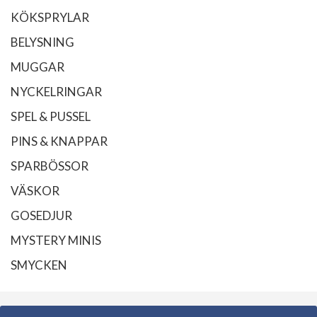
KÖKSPRYLAR
BELYSNING
MUGGAR
NYCKELRINGAR
SPEL & PUSSEL
PINS & KNAPPAR
SPARBÖSSOR
VÄSKOR
GOSEDJUR
MYSTERY MINIS
SMYCKEN