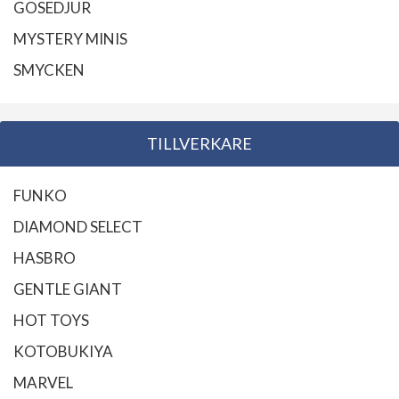
GOSEDJUR
MYSTERY MINIS
SMYCKEN
TILLVERKARE
FUNKO
DIAMOND SELECT
HASBRO
GENTLE GIANT
HOT TOYS
KOTOBUKIYA
MARVEL