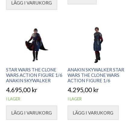
LÄGG I VARUKORG
STAR WARS THE CLONE
ANAKIN SKYWALKER STAR
WARS ACTION FIGURE 1/6
WARS THE CLONE WARS
ANAKIN SKYWALKER
ACTION FIGURE 1/6
4.695,00
kr
4.295,00
kr
I LAGER
I LAGER
LÄGG I VARUKORG
LÄGG I VARUKORG