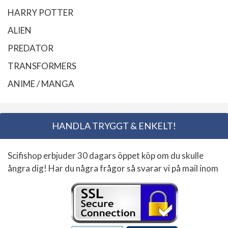
HARRY POTTER
ALIEN
PREDATOR
TRANSFORMERS
ANIME / MANGA
HANDLA TRYGGT & ENKELT!
Scifishop erbjuder 30 dagars öppet köp om du skulle
ångra dig! Har du några frågor så svarar vi på mail inom