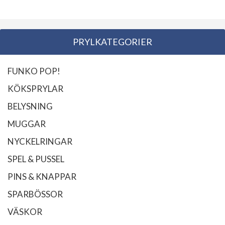
PRYLKATEGORIER
FUNKO POP!
KÖKSPRYLAR
BELYSNING
MUGGAR
NYCKELRINGAR
SPEL & PUSSEL
PINS & KNAPPAR
SPARBÖSSOR
VÄSKOR