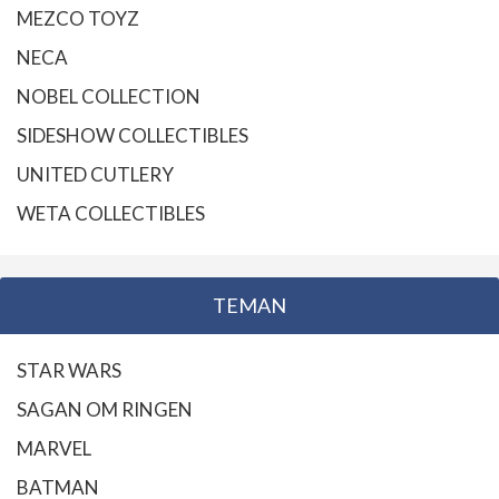
MEZCO TOYZ
NECA
NOBEL COLLECTION
SIDESHOW COLLECTIBLES
UNITED CUTLERY
WETA COLLECTIBLES
TEMAN
STAR WARS
SAGAN OM RINGEN
MARVEL
BATMAN