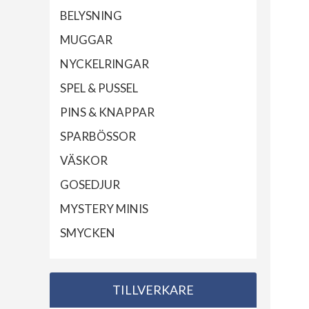
BELYSNING
MUGGAR
NYCKELRINGAR
SPEL & PUSSEL
PINS & KNAPPAR
SPARBÖSSOR
VÄSKOR
GOSEDJUR
MYSTERY MINIS
SMYCKEN
TILLVERKARE