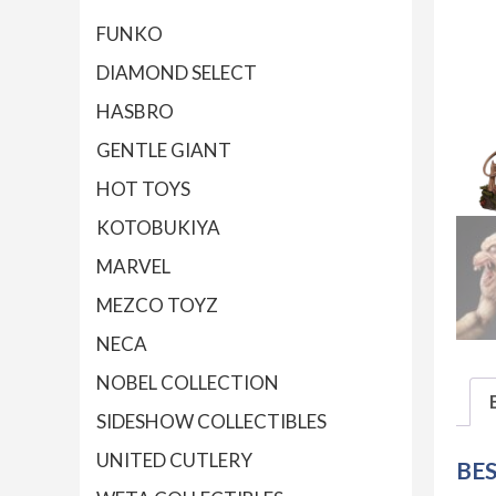
FUNKO
DIAMOND SELECT
HASBRO
GENTLE GIANT
HOT TOYS
KOTOBUKIYA
MARVEL
MEZCO TOYZ
NECA
NOBEL COLLECTION
SIDESHOW COLLECTIBLES
UNITED CUTLERY
BE