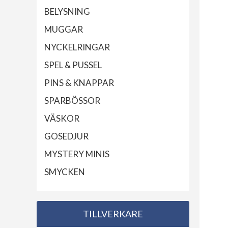
BELYSNING
MUGGAR
NYCKELRINGAR
SPEL & PUSSEL
PINS & KNAPPAR
SPARBÖSSOR
VÄSKOR
GOSEDJUR
MYSTERY MINIS
SMYCKEN
TILLVERKARE