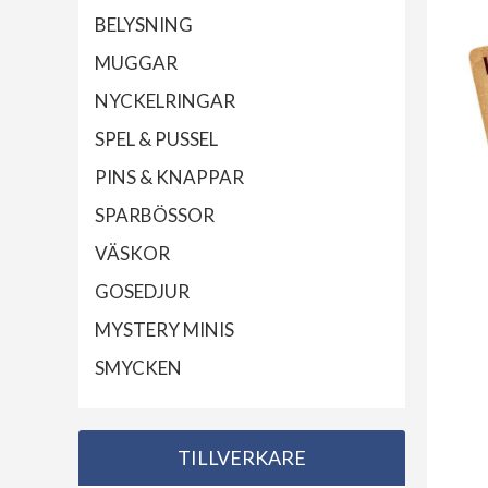
BELYSNING
MUGGAR
NYCKELRINGAR
SPEL & PUSSEL
PINS & KNAPPAR
SPARBÖSSOR
VÄSKOR
GOSEDJUR
MYSTERY MINIS
SMYCKEN
TILLVERKARE