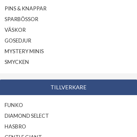
PINS & KNAPPAR
SPARBÖSSOR
VÄSKOR
GOSEDJUR
MYSTERY MINIS
SMYCKEN
TILLVERKARE
FUNKO
DIAMOND SELECT
HASBRO