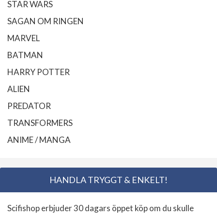
STAR WARS
SAGAN OM RINGEN
MARVEL
BATMAN
HARRY POTTER
ALIEN
PREDATOR
TRANSFORMERS
ANIME / MANGA
HANDLA TRYGGT & ENKELT!
Scifishop erbjuder 30 dagars öppet köp om du skulle