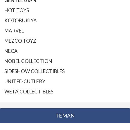
GENTLE GIANT
HOT TOYS
KOTOBUKIYA
MARVEL
MEZCO TOYZ
NECA
NOBEL COLLECTION
SIDESHOW COLLECTIBLES
UNITED CUTLERY
WETA COLLECTIBLES
TEMAN