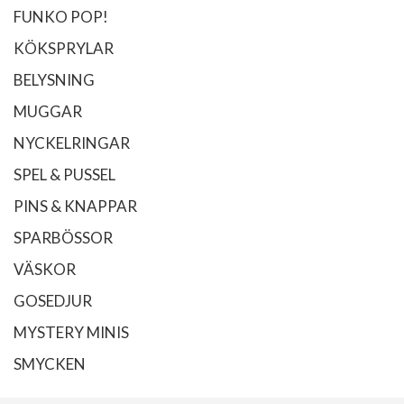
FUNKO POP!
KÖKSPRYLAR
BELYSNING
MUGGAR
NYCKELRINGAR
SPEL & PUSSEL
PINS & KNAPPAR
SPARBÖSSOR
VÄSKOR
GOSEDJUR
MYSTERY MINIS
SMYCKEN