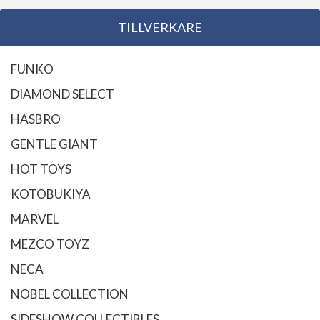
TILLVERKARE
FUNKO
DIAMOND SELECT
HASBRO
GENTLE GIANT
HOT TOYS
KOTOBUKIYA
MARVEL
MEZCO TOYZ
NECA
NOBEL COLLECTION
SIDESHOW COLLECTIBLES