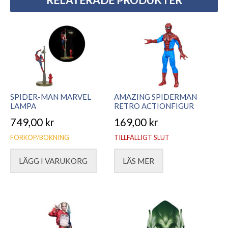
SPIDER-MAN MARVEL
AMAZING SPIDERMAN
LAMPA
RETRO ACTIONFIGUR
749,00
kr
169,00
kr
FÖRKÖP/BOKNING
TILLFÄLLIGT SLUT
LÄGG I VARUKORG
LÄS MER