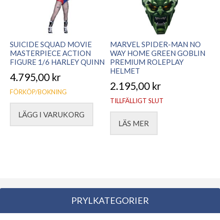
SUICIDE SQUAD MOVIE
MARVEL SPIDER-MAN NO
MASTERPIECE ACTION
WAY HOME GREEN GOBLIN
FIGURE 1/6 HARLEY QUINN
PREMIUM ROLEPLAY
HELMET
4.795,00
kr
2.195,00
kr
FÖRKÖP/BOKNING
TILLFÄLLIGT SLUT
LÄGG I VARUKORG
LÄS MER
PRYLKATEGORIER