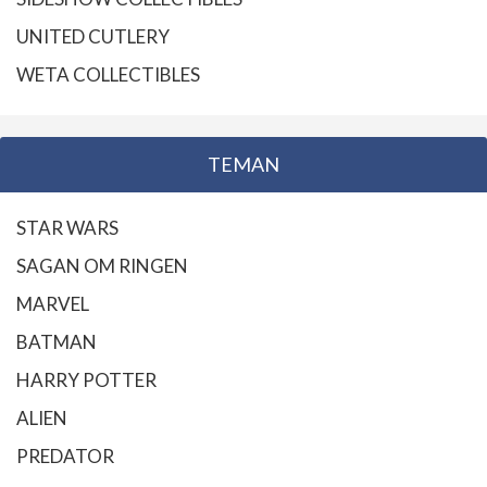
UNITED CUTLERY
WETA COLLECTIBLES
TEMAN
STAR WARS
SAGAN OM RINGEN
MARVEL
BATMAN
HARRY POTTER
ALIEN
PREDATOR