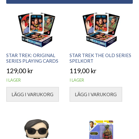
STAR TREK: ORIGINAL
STAR TREK THE OLD SERIES
SERIES PLAYING CARDS
SPELKORT
129,00
kr
119,00
kr
I LAGER
I LAGER
LÄGG I VARUKORG
LÄGG I VARUKORG