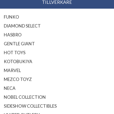
TILLVERKARE
FUNKO
DIAMOND SELECT
HASBRO
GENTLE GIANT
HOT TOYS
KOTOBUKIYA
MARVEL
MEZCO TOYZ
NECA
NOBEL COLLECTION
SIDESHOW COLLECTIBLES