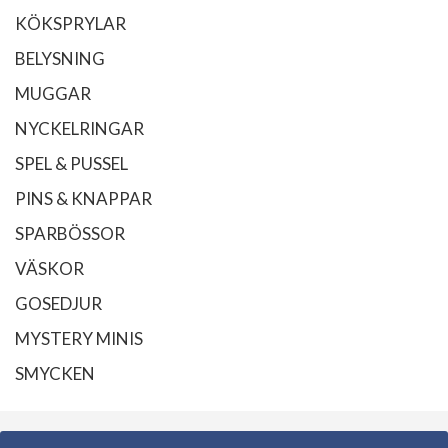
KÖKSPRYLAR
BELYSNING
MUGGAR
NYCKELRINGAR
SPEL & PUSSEL
PINS & KNAPPAR
SPARBÖSSOR
VÄSKOR
GOSEDJUR
MYSTERY MINIS
SMYCKEN