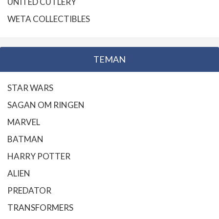
UNITED CUTLERY
WETA COLLECTIBLES
TEMAN
STAR WARS
SAGAN OM RINGEN
MARVEL
BATMAN
HARRY POTTER
ALIEN
PREDATOR
TRANSFORMERS