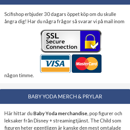
Scifishop erbjuder 30 dagars öppet köp om du skulle
ångra dig! Har du några frågor så svarar vi på mail inom
någon timme.
BABY YODA MERCH & PRYLAR
Här hittar du
Baby Yoda merchandise
, pop figurer och
leksaker från Disney + streamingtjänst. The Child som
figuren heter egentligen är kanske den mest omtalade