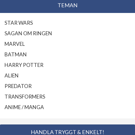
TEMAN
STAR WARS
SAGAN OM RINGEN
MARVEL
BATMAN
HARRY POTTER
ALIEN
PREDATOR
TRANSFORMERS
ANIME / MANGA
HANDLA TRYGGT & ENKELT!