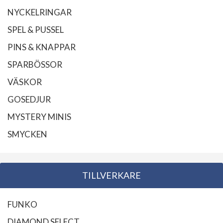
NYCKELRINGAR
SPEL & PUSSEL
PINS & KNAPPAR
SPARBÖSSOR
VÄSKOR
GOSEDJUR
MYSTERY MINIS
SMYCKEN
TILLVERKARE
FUNKO
DIAMOND SELECT