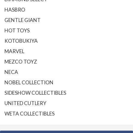
HASBRO
GENTLE GIANT
HOT TOYS
KOTOBUKIYA
MARVEL
MEZCO TOYZ
NECA
NOBEL COLLECTION
SIDESHOW COLLECTIBLES
UNITED CUTLERY
WETA COLLECTIBLES