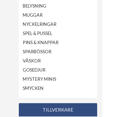
BELYSNING
MUGGAR
NYCKELRINGAR
SPEL & PUSSEL
PINS & KNAPPAR
SPARBÖSSOR
VÄSKOR
GOSEDJUR
MYSTERY MINIS
SMYCKEN
TILLVERKARE