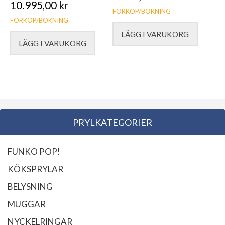
10.995,00
kr
FÖRKÖP/BOKNING
FÖRKÖP/BOKNING
LÄGG I VARUKORG
LÄGG I VARUKORG
PRYLKATEGORIER
FUNKO POP!
KÖKSPRYLAR
BELYSNING
MUGGAR
NYCKELRINGAR