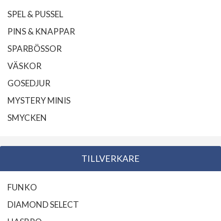
SPEL & PUSSEL
PINS & KNAPPAR
SPARBÖSSOR
VÄSKOR
GOSEDJUR
MYSTERY MINIS
SMYCKEN
TILLVERKARE
FUNKO
DIAMOND SELECT