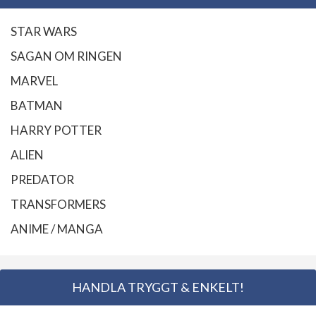
STAR WARS
SAGAN OM RINGEN
MARVEL
BATMAN
HARRY POTTER
ALIEN
PREDATOR
TRANSFORMERS
ANIME / MANGA
HANDLA TRYGGT & ENKELT!