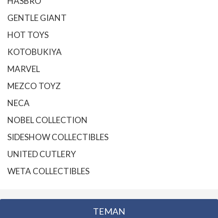
HASBRO
GENTLE GIANT
HOT TOYS
KOTOBUKIYA
MARVEL
MEZCO TOYZ
NECA
NOBEL COLLECTION
SIDESHOW COLLECTIBLES
UNITED CUTLERY
WETA COLLECTIBLES
TEMAN