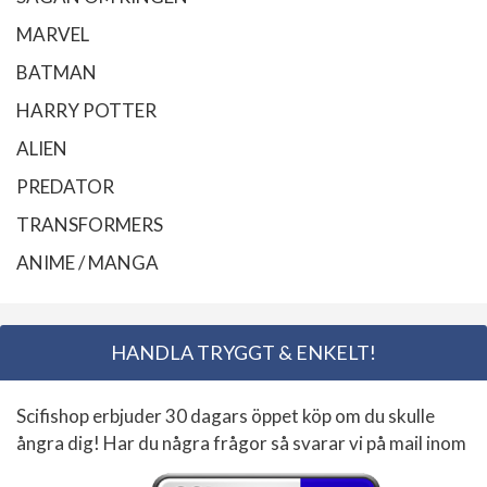
MARVEL
BATMAN
HARRY POTTER
ALIEN
PREDATOR
TRANSFORMERS
ANIME / MANGA
HANDLA TRYGGT & ENKELT!
Scifishop erbjuder 30 dagars öppet köp om du skulle
ångra dig! Har du några frågor så svarar vi på mail inom