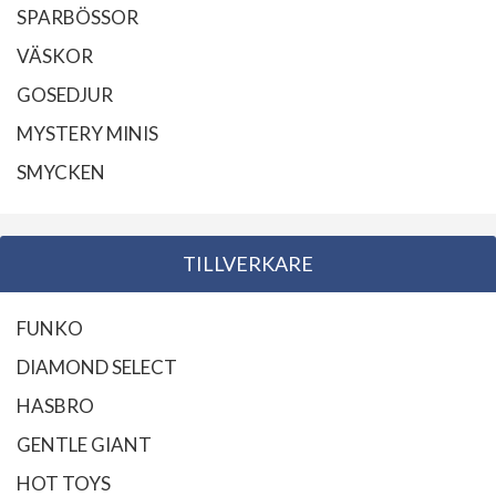
SPARBÖSSOR
VÄSKOR
GOSEDJUR
MYSTERY MINIS
SMYCKEN
TILLVERKARE
FUNKO
DIAMOND SELECT
HASBRO
GENTLE GIANT
HOT TOYS