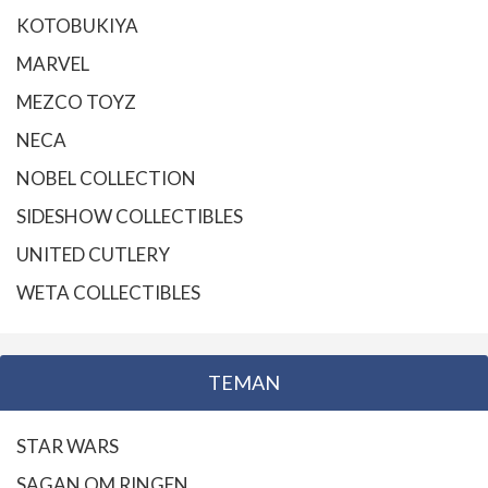
KOTOBUKIYA
MARVEL
MEZCO TOYZ
NECA
NOBEL COLLECTION
SIDESHOW COLLECTIBLES
UNITED CUTLERY
WETA COLLECTIBLES
TEMAN
STAR WARS
SAGAN OM RINGEN