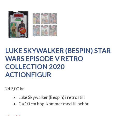
LUKE SKYWALKER (BESPIN) STAR
WARS EPISODE V RETRO
COLLECTION 2020
ACTIONFIGUR
249,00
kr
Luke Skywalker (Bespin) i retrostil!
Ca 10 cm hög, kommer med tillbehör