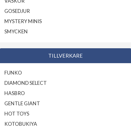
VÄSKOR
GOSEDJUR
MYSTERY MINIS
SMYCKEN
TILLVERKARE
FUNKO
DIAMOND SELECT
HASBRO
GENTLE GIANT
HOT TOYS
KOTOBUKIYA