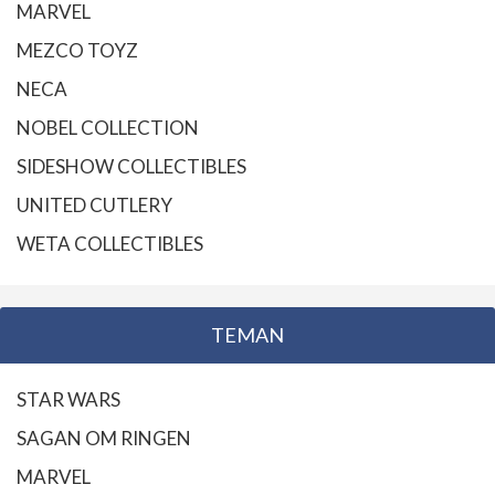
MARVEL
MEZCO TOYZ
NECA
NOBEL COLLECTION
SIDESHOW COLLECTIBLES
UNITED CUTLERY
WETA COLLECTIBLES
TEMAN
STAR WARS
SAGAN OM RINGEN
MARVEL