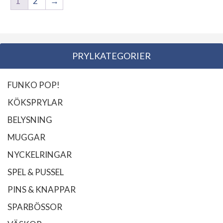
1
2
→
PRYLKATEGORIER
FUNKO POP!
KÖKSPRYLAR
BELYSNING
MUGGAR
NYCKELRINGAR
SPEL & PUSSEL
PINS & KNAPPAR
SPARBÖSSOR