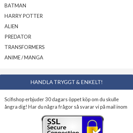
BATMAN
HARRY POTTER
ALIEN
PREDATOR
TRANSFORMERS
ANIME / MANGA
HANDLA TRYGGT & ENKELT!
Scifishop erbjuder 30 dagars öppet köp om du skulle
ångra dig! Har du några frågor så svarar vi på mail inom