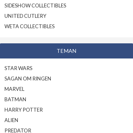
SIDESHOW COLLECTIBLES
UNITED CUTLERY
WETA COLLECTIBLES
TEMAN
STAR WARS
SAGAN OM RINGEN
MARVEL
BATMAN
HARRY POTTER
ALIEN
PREDATOR