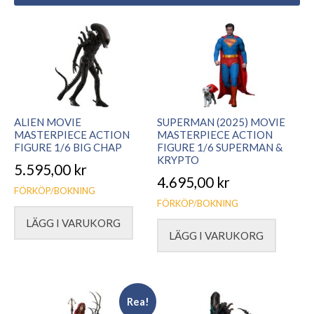
ALIEN MOVIE
SUPERMAN (2025) MOVIE
MASTERPIECE ACTION
MASTERPIECE ACTION
FIGURE 1/6 BIG CHAP
FIGURE 1/6 SUPERMAN &
KRYPTO
5.595,00
kr
4.695,00
kr
FÖRKÖP/BOKNING
FÖRKÖP/BOKNING
LÄGG I VARUKORG
LÄGG I VARUKORG
Rea!