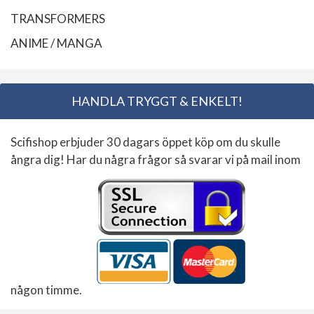
TRANSFORMERS
ANIME / MANGA
HANDLA TRYGGT & ENKELT!
Scifishop erbjuder 30 dagars öppet köp om du skulle
ångra dig! Har du några frågor så svarar vi på mail inom
någon timme.