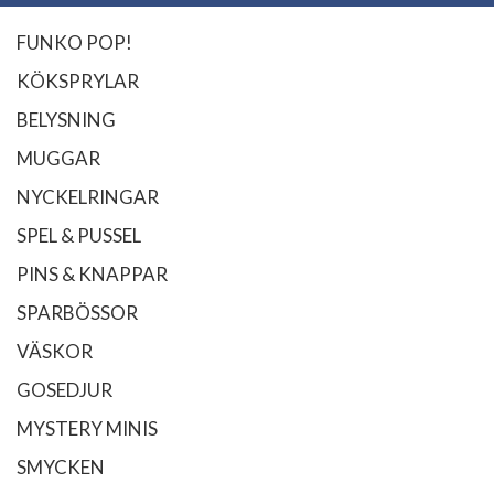
FUNKO POP!
KÖKSPRYLAR
BELYSNING
MUGGAR
NYCKELRINGAR
SPEL & PUSSEL
PINS & KNAPPAR
SPARBÖSSOR
VÄSKOR
GOSEDJUR
MYSTERY MINIS
SMYCKEN