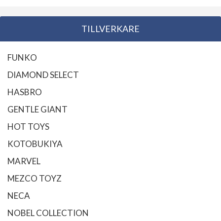
TILLVERKARE
FUNKO
DIAMOND SELECT
HASBRO
GENTLE GIANT
HOT TOYS
KOTOBUKIYA
MARVEL
MEZCO TOYZ
NECA
NOBEL COLLECTION