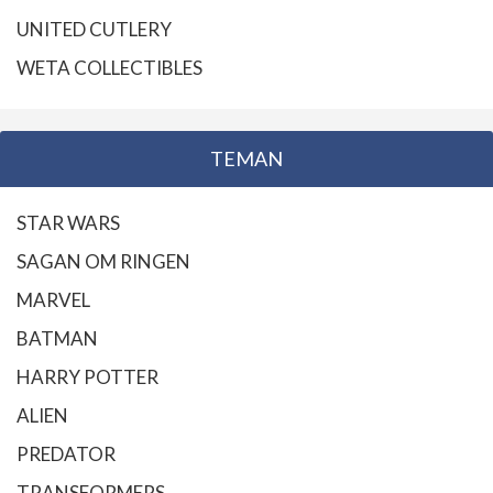
UNITED CUTLERY
WETA COLLECTIBLES
TEMAN
STAR WARS
SAGAN OM RINGEN
MARVEL
BATMAN
HARRY POTTER
ALIEN
PREDATOR
TRANSFORMERS