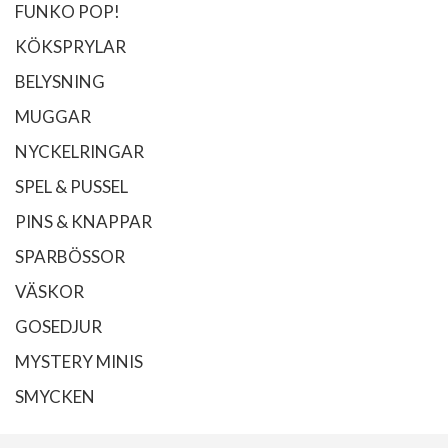
FUNKO POP!
KÖKSPRYLAR
BELYSNING
MUGGAR
NYCKELRINGAR
SPEL & PUSSEL
PINS & KNAPPAR
SPARBÖSSOR
VÄSKOR
GOSEDJUR
MYSTERY MINIS
SMYCKEN