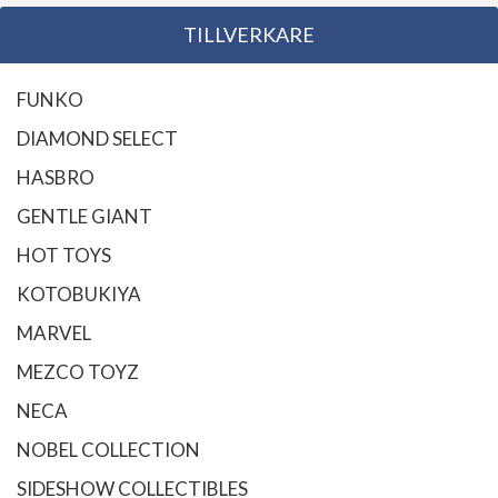
TILLVERKARE
FUNKO
DIAMOND SELECT
HASBRO
GENTLE GIANT
HOT TOYS
KOTOBUKIYA
MARVEL
MEZCO TOYZ
NECA
NOBEL COLLECTION
SIDESHOW COLLECTIBLES