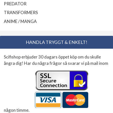
PREDATOR
TRANSFORMERS
ANIME / MANGA
HANDLA TRYGGT & ENKELT!
Scifishop erbjuder 30 dagars öppet köp om du skulle
ångra dig! Har du några frågor så svarar vi på mail inom
någon timme.