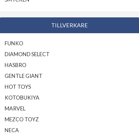
TILLVERKARE
FUNKO
DIAMOND SELECT
HASBRO
GENTLE GIANT
HOT TOYS
KOTOBUKIYA
MARVEL
MEZCO TOYZ
NECA