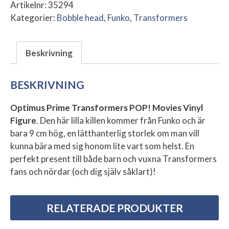
Artikelnr:
35294
Kategorier:
Bobble head
,
Funko
,
Transformers
Beskrivning
BESKRIVNING
Optimus Prime Transformers POP! Movies Vinyl
Figure
. Den här lilla killen kommer från Funko och är
bara 9 cm hög, en lätthanterlig storlek om man vill
kunna bära med sig honom lite vart som helst. En
perfekt present till både barn och vuxna Transformers
fans och nördar (och dig själv såklart)!
RELATERADE PRODUKTER