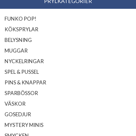
PRYLKATEGORIER
FUNKO POP!
KÖKSPRYLAR
BELYSNING
MUGGAR
NYCKELRINGAR
SPEL & PUSSEL
PINS & KNAPPAR
SPARBÖSSOR
VÄSKOR
GOSEDJUR
MYSTERY MINIS
SMYCKEN