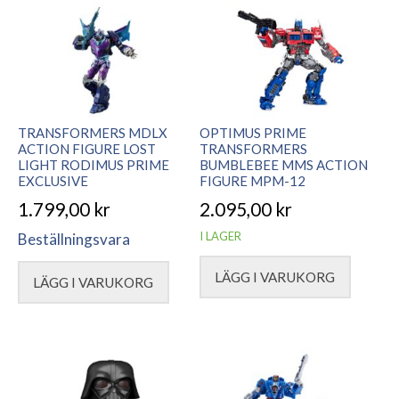
TRANSFORMERS MDLX
OPTIMUS PRIME
ACTION FIGURE LOST
TRANSFORMERS
LIGHT RODIMUS PRIME
BUMBLEBEE MMS ACTION
EXCLUSIVE
FIGURE MPM-12
1.799,00
kr
2.095,00
kr
I LAGER
Beställningsvara
LÄGG I VARUKORG
LÄGG I VARUKORG