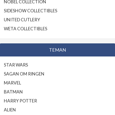
NOBEL COLLECTION
SIDESHOW COLLECTIBLES
UNITED CUTLERY
WETA COLLECTIBLES
TEMAN
STAR WARS
SAGAN OM RINGEN
MARVEL
BATMAN
HARRY POTTER
ALIEN