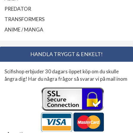
PREDATOR
TRANSFORMERS
ANIME / MANGA
HANDLA TRYGGT & ENKELT!
Scifishop erbjuder 30 dagars öppet köp om du skulle
ångra dig! Har du några frågor så svarar vi på mail inom