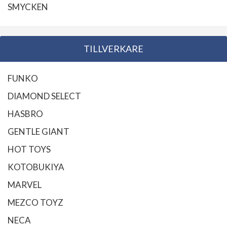
SMYCKEN
TILLVERKARE
FUNKO
DIAMOND SELECT
HASBRO
GENTLE GIANT
HOT TOYS
KOTOBUKIYA
MARVEL
MEZCO TOYZ
NECA