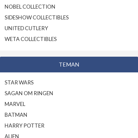
NOBEL COLLECTION
SIDESHOW COLLECTIBLES
UNITED CUTLERY
WETA COLLECTIBLES
TEMAN
STAR WARS
SAGAN OM RINGEN
MARVEL
BATMAN
HARRY POTTER
ALIEN