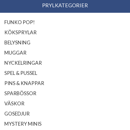
PRYLKATEGORIER
FUNKO POP!
KÖKSPRYLAR
BELYSNING
MUGGAR
NYCKELRINGAR
SPEL & PUSSEL
PINS & KNAPPAR
SPARBÖSSOR
VÄSKOR
GOSEDJUR
MYSTERY MINIS