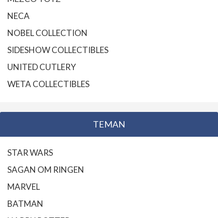
NECA
NOBEL COLLECTION
SIDESHOW COLLECTIBLES
UNITED CUTLERY
WETA COLLECTIBLES
TEMAN
STAR WARS
SAGAN OM RINGEN
MARVEL
BATMAN