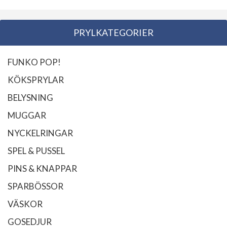
PRYLKATEGORIER
FUNKO POP!
KÖKSPRYLAR
BELYSNING
MUGGAR
NYCKELRINGAR
SPEL & PUSSEL
PINS & KNAPPAR
SPARBÖSSOR
VÄSKOR
GOSEDJUR