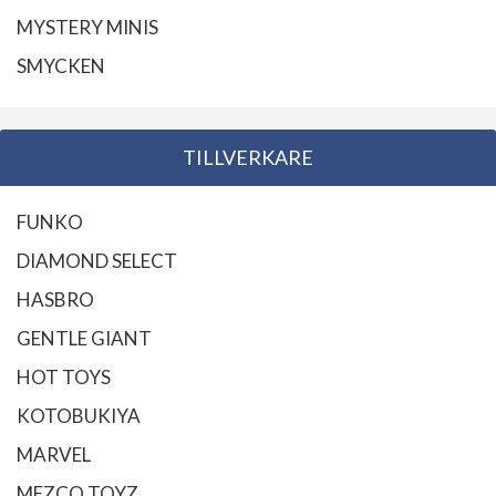
MYSTERY MINIS
SMYCKEN
TILLVERKARE
FUNKO
DIAMOND SELECT
HASBRO
GENTLE GIANT
HOT TOYS
KOTOBUKIYA
MARVEL
MEZCO TOYZ