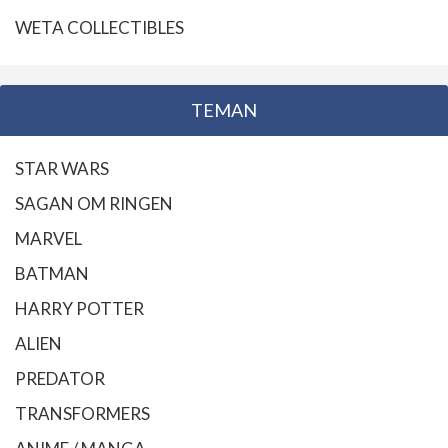
WETA COLLECTIBLES
TEMAN
STAR WARS
SAGAN OM RINGEN
MARVEL
BATMAN
HARRY POTTER
ALIEN
PREDATOR
TRANSFORMERS